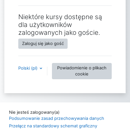
Niektóre kursy dostępne są
dla użytkowników
zalogowanych jako goście.
Zaloguj się jako gość
Powiadomienie o plikach
Polski ‎(pl)‎
cookie
Nie jesteś zalogowany(a)
Podsumowanie zasad przechowywania danych
Przełącz na standardowy schemat graficzny